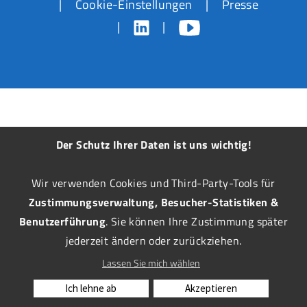
Cookie-Einstellungen
Presse
Der Schutz Ihrer Daten ist uns wichtig!
Wir verwenden Cookies und Third-Party-Tools für
Zustimmungsverwaltung, Besucher-Statistiken &
Benutzerführung
. Sie können Ihre Zustimmung später
jederzeit ändern oder zurückziehen.
Lassen Sie mich wählen
Ich lehne ab
Akzeptieren