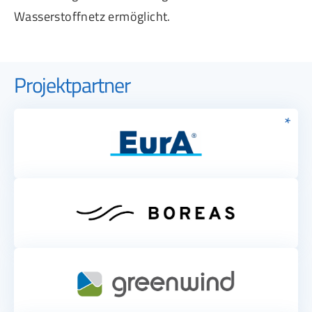
Wasserstoffnetz ermöglicht.
Projektpartner
*