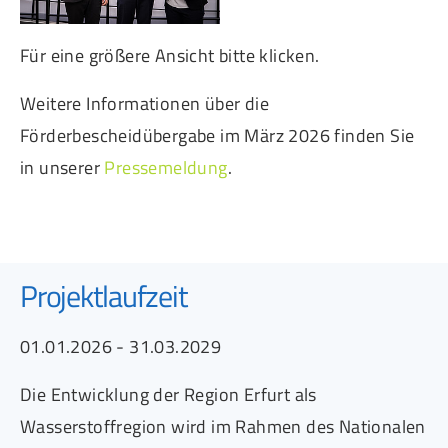
Für eine größere Ansicht bitte klicken.
Weitere Informationen über die
Förderbescheidübergabe im März 2026 finden Sie
in unserer
Pressemeldung
.
Projektlaufzeit
01.01.2026 - 31.03.2029
Die Entwicklung der Region Erfurt als
Wasserstoffregion wird im Rahmen des Nationalen