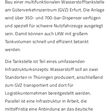
Bau einer multifunktionalen Wasserstofftankstelle
am Güterverkehrszentrum (GVZ) Erfurt. Die Anlage
wird über 350- und 700-bar-Dispenser verfügen
und speziell für schwere Nutzfahrzeuge ausgelegt
sein. Damit können auch LKW mit großem
Tankvolumen schnell und effizient betankt
werden.
Die Tankstelle ist Teil eines umfassenden
Infrastrukturkonzepts: Wasserstoff soll an zwei
Standorten in Thüringen produziert, anschließend
zum GVZ transportiert und dort für
Logistikunternehmen bereitgestellt werden.
Parallel ist eine Infrastruktur in Arbeit, die
mittelfristig eine Anbindung an das deutsche