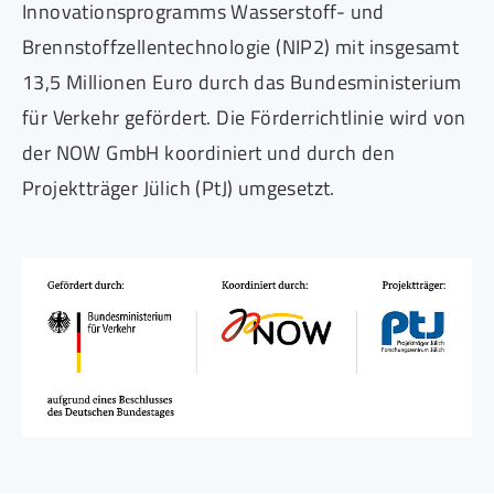
Innovationsprogramms Wasserstoff- und
Brennstoffzellentechnologie (NIP2) mit insgesamt
13,5 Millionen Euro durch das Bundesministerium
für Verkehr gefördert. Die Förderrichtlinie wird von
der NOW GmbH koordiniert und durch den
Projektträger Jülich (PtJ) umgesetzt.